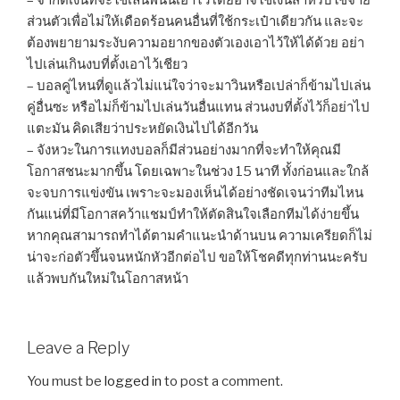
– จำกัดเงินที่จะใช้เล่นพนันเอาไว้โดยอาจใช้เงินสำหรับใช้จ่าย
ส่วนตัวเพื่อไม่ให้เดือดร้อนคนอื่นที่ใช้กระเป๋าเดียวกัน และจะ
ต้องพยายามระงับความอยากของตัวเองเอาไว้ให้ได้ด้วย อย่า
ไปเล่นเกินงบที่ตั้งเอาไว้เชียว
– บอลคู่ไหนที่ดูแล้วไม่แน่ใจว่าจะมาวินหรือเปล่าก็ข้ามไปเล่น
คู่อื่นซะ หรือไม่ก็ข้ามไปเล่นวันอื่นแทน ส่วนงบที่ตั้งไว้ก็อย่าไป
แตะมัน คิดเสียว่าประหยัดเงินไปได้อีกวัน
– จังหวะในการแทงบอลก็มีส่วนอย่างมากที่จะทำให้คุณมี
โอกาสชนะมากขึ้น โดยเฉพาะในช่วง 15 นาที ทั้งก่อนและใกล้
จะจบการแข่งขัน เพราะจะมองเห็นได้อย่างชัดเจนว่าทีมไหน
กันแน่ที่มีโอกาสคว้าแชมป์ทำให้ตัดสินใจเลือกทีมได้ง่ายขึ้น
หากคุณสามารถทำได้ตามคำแนะนำด้านบน ความเครียดก็ไม่
น่าจะก่อตัวขึ้นจนหนักหัวอีกต่อไป ขอให้โชคดีทุกท่านนะครับ
แล้วพบกันใหม่ในโอกาสหน้า
Leave a Reply
You must be
logged in
to post a comment.