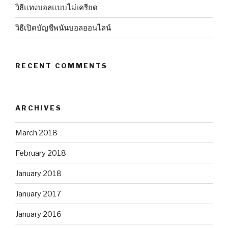
วิธีแทงบอลแบบไม่เครียด
วิธีเปิดบัญชีพนันบอลออนไลน์
RECENT COMMENTS
ARCHIVES
March 2018
February 2018
January 2018
January 2017
January 2016