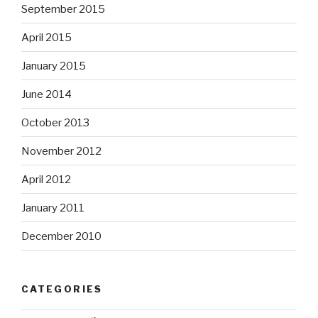
September 2015
April 2015
January 2015
June 2014
October 2013
November 2012
April 2012
January 2011
December 2010
CATEGORIES